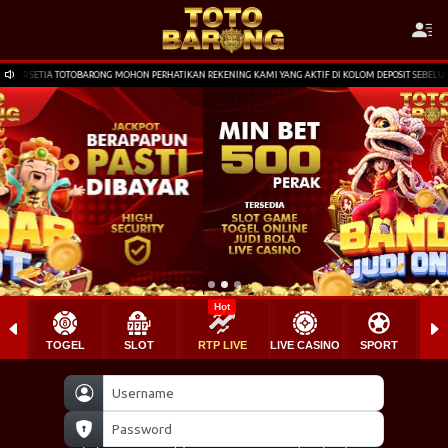
 TOTOBARONG MOHON PERHATIKAN REKENING KAMI YANG AKTIF DI KOLOM DEPOSIT SEBELUM MELAKUKAN
Hot
TOGEL
SLOT
RTP LIVE
LIVE CASINO
SPORT
AR