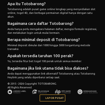
Apa itu Totobarong?
Totobarong adalah pusat game online lengkap yang menyediakan slot
online, togel 4D, dan berbagai permainan digital hanya dengan satu
akun.
Bagaimana cara daftar Totobarong?
Anda hanya perlu mengakses halaman daftar, mengisi formulir registrasi,
dan melakukan login untuk mulai bermain.
Berapa minimal deposit di Totobarong?
Minimal deposit dimulai dari 1000 hingga 5000 tergantung metode
transaksi.
Apakah tersedia taruhan 100 perak?
Ya, tersedia fitur bet togel 100 perak untuk semua member.
Bagaimana jika link utama tidak bisa diakses?
Anda dapat menggunakan link alternatif Totobarong atau Totobarong
Heylink yang selalu diperbarui setiap saat.
© 2015 - 2026 Copyright TOTOBARONG.
All Rights Reserved.
LAPOR PUSAT