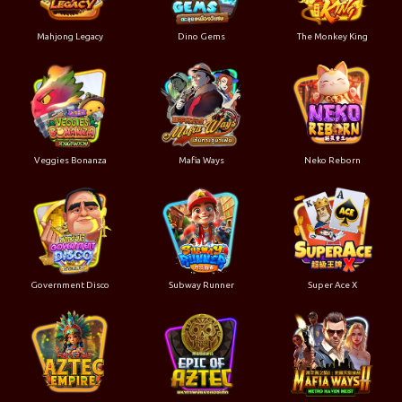
Mahjong Legacy
Dino Gems
The Monkey King
Veggies Bonanza
Mafia Ways
Neko Reborn
Government Disco
Subway Runner
Super Ace X