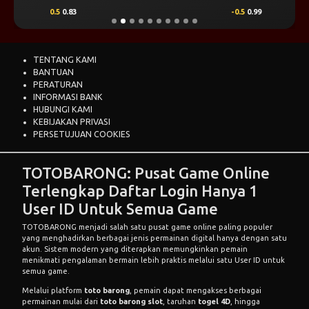
0.5
0.83
-0.5
0.99
TENTANG KAMI
BANTUAN
PERATURAN
INFORMASI BANK
HUBUNGI KAMI
KEBIJAKAN PRIVASI
PERSETUJUAN COOKIES
TOTOBARONG: Pusat Game Online
Terlengkap Daftar Login Hanya 1
User ID Untuk Semua Game
TOTOBARONG
menjadi salah satu pusat game online paling populer
yang menghadirkan berbagai jenis permainan digital hanya dengan satu
akun. Sistem modern yang diterapkan memungkinkan pemain
menikmati pengalaman bermain lebih praktis melalui satu User ID untuk
semua game.
Melalui platform
toto barong
, pemain dapat mengakses berbagai
permainan mulai dari
toto barong slot
, taruhan
togel 4D
, hingga