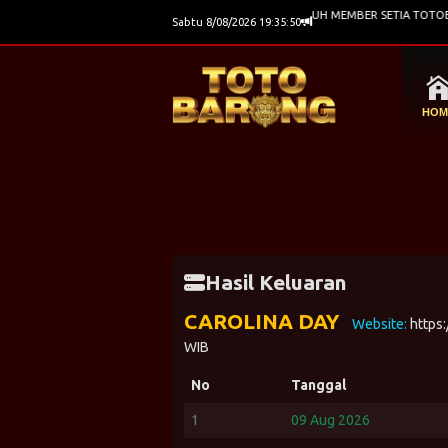
KEPADA SELURUH MEMBER SETIA TOTOBARONG M
Sabtu 8/08/2026 19:35:51
HOM
Hasil Keluaran
CAROLINA DAY
Website:
https
WIB
No
Tanggal
1
09 Aug 2026