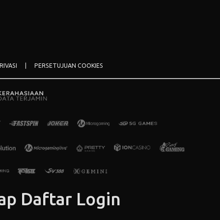
RIVASI
|
PERSETUJUAN COOKIES
p Daftar Login