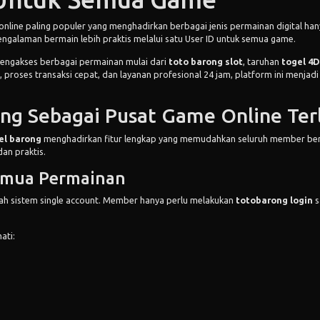
online paling populer yang menghadirkan berbagai jenis permainan digital ha
galaman bermain lebih praktis melalui satu User ID untuk semua game.
engakses berbagai permainan mulai dari
toto barong slot
, taruhan
togel 4D
roses transaksi cepat, dan layanan profesional 24 jam, platform ini menjadi p
ng Sebagai Pusat Game Online Ter
el barong
menghadirkan fitur lengkap yang memudahkan seluruh member ber
an praktis.
Semua Permainan
ah sistem single account. Member hanya perlu melakukan
totobarong login
s
ati: