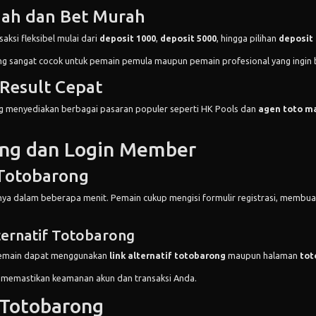
dah dan Bet Murah
ksi fleksibel mulai dari
deposit 1000
,
deposit 5000
, hingga pilihan
deposit
g sangat cocok untuk pemain pemula maupun pemain profesional yang ingin 
 Result Cepat
g menyediakan berbagai pasaran populer seperti HK Pools dan
agen toto m
ong dan Login Member
Totobarong
nya dalam beberapa menit. Pemain cukup mengisi formulir registrasi, membu
ernatif Totobarong
 pemain dapat menggunakan
link alternatif totobarong
maupun halaman
tot
 memastikan keamanan akun dan transaksi Anda.
 Totobarong