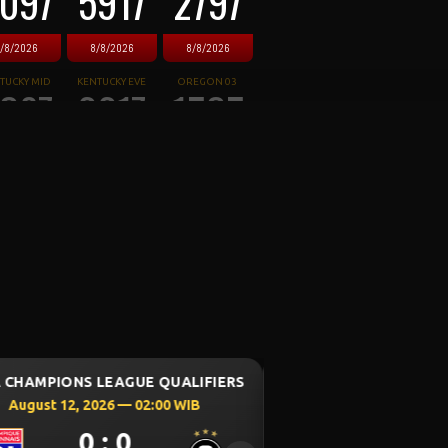
097
5917
2797
/8/2026
8/8/2026
8/8/2026
TUCKY MID
KENTUCKY EVE
OREGON 03
387
6617
1535
/8/2026
8/8/2026
8/8/2026
E
6
A CHAMPIONS LEAGUE QUALIFIERS
August 12, 2026 — 01:15 WIB
0 : 0