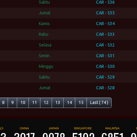
Sabtu
CAR - 536
Jumat
CAR - 535
Kamis
CAR - 534
Rabu
CAR - 533
Selasa
CAR - 532
Senin
CAR - 531
Minggu
CAR - 530
Sabtu
CAR - 529
Jumat
CAR - 528
8
9
10
11
12
13
14
15
Last ( 74 )
LS
CHINA
JAPAN
SINGAPORE
MALAYSIA