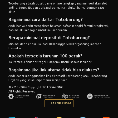
Totobarong adalah pusat game online lengkap yang menyediakan slot
online, togel 4D, dan berbagai permainan digital hanya dengan satu
akun.
Bagaimana cara daftar Totobarong?
Anda hanya perlu mengakses halaman daftar, mengisi formulir registrasi,
dan melakukan login untuk mulai bermain.
Berapa minimal deposit di Totobarong?
Minimal deposit dimulai dari 1000 hingga 5000 tergantung metode
transaksi.
Apakah tersedia taruhan 100 perak?
Ya, tersedia fitur bet togel 100 perak untuk semua member.
Bagaimana jika link utama tidak bisa diakses?
Anda dapat menggunakan link alternatif Totobarong atau Totobarong
Heylink yang selalu diperbarui setiap saat.
© 2015 - 2026 Copyright TOTOBARONG.
All Rights Reserved.
LAPOR PUSAT