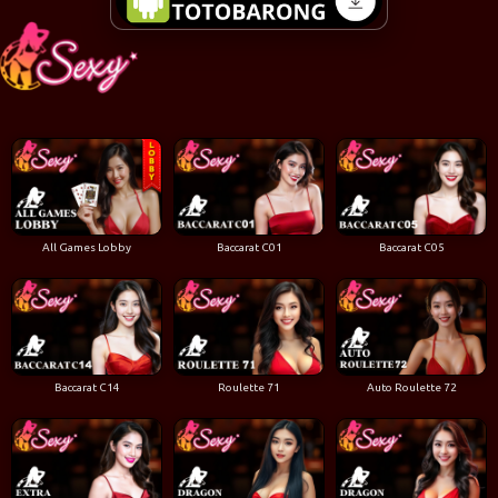
All Games Lobby
Baccarat C01
Baccarat C05
Baccarat C14
Roulette 71
Auto Roulette 72