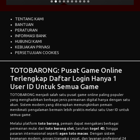
TENTANG KAMI
BANTUAN
PERATURAN
INFORMASI BANK
HUBUNGI KAMI
KEBIJAKAN PRIVASI
PERSETUJUAN COOKIES
TOTOBARONG: Pusat Game Online
Terlengkap Daftar Login Hanya 1
User ID Untuk Semua Game
TOTOBARONG
menjadi salah satu pusat game online paling populer
yang menghadirkan berbagai jenis permainan digital hanya dengan satu
akun. Sistem modern yang diterapkan memungkinkan pemain
menikmati pengalaman bermain lebih praktis melalui satu User ID untuk
semua game.
Melalui platform
toto barong
, pemain dapat mengakses berbagai
permainan mulai dari
toto barong slot
, taruhan
togel 4D
, hingga
pasaran internasional seperti
agen toto macau
. Dengan sistem
keamanan modern, proses transaksi cepat, dan layanan profesional 24