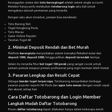
Keunggulan utama dari
toto barongtogel
adalah sistem single account.
Member hanya perlu melakukan
totobarong login
satu kali untuk
mengakses seluruh permainan yang tersedia.
Dengan satu akun tersebut, pemain bisa menikmati:
Toto Barong Slot
Togel Hongkong Pools
Toto Macau
Game Online Populer
Taruhan Togel 4D
2. Minimal Deposit Rendah dan Bet Murah
Platform
barongtoto
menyediakan sistem transaksi fleksibel mulai dari
deposit 1000
,
deposit 5000
, hingga pilihan
deposit terendah
lainnya.
Selain itu tersedia fitur
bet togel 100 perak
yang sangat cocok untuk
pemain pemula maupun pemain profesional yang ingin bermain lebih hemat.
3. Pasaran Lengkap dan Result Cepat
Sebagai
bandar togel terpercaya
, Totobarong menyediakan berbagai
pasaran populer seperti HK Pools dan
agen toto macau
dengan result cepat
dan akurat setiap hari.
Cara Daftar Totobarong dan Login Member
Langkah Mudah Daftar Totobarong
Proses
daftar totobarong
dapat dilakukan hanya dalam beberapa menit.