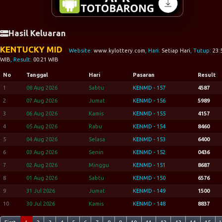
Hasil Keluaran
KENTUCKY MID
Website:
www.kylottery.com
, Hari:
Setiap Hari
, Tutup:
23:
WIB
, Result:
00:21 WIB
No
Tanggal
Hari
Pasaran
Result
1
08 Aug 2026
Sabtu
KENMD - 157
4587
2
07 Aug 2026
Jumat
KENMD - 156
5989
3
06 Aug 2026
Kamis
KENMD - 155
4157
4
05 Aug 2026
Rabu
KENMD - 154
8460
5
04 Aug 2026
Selasa
KENMD - 153
6400
6
03 Aug 2026
Senin
KENMD - 152
0436
7
02 Aug 2026
Minggu
KENMD - 151
8687
8
01 Aug 2026
Sabtu
KENMD - 150
6576
9
31 Jul 2026
Jumat
KENMD - 149
1500
10
30 Jul 2026
Kamis
KENMD - 148
8837