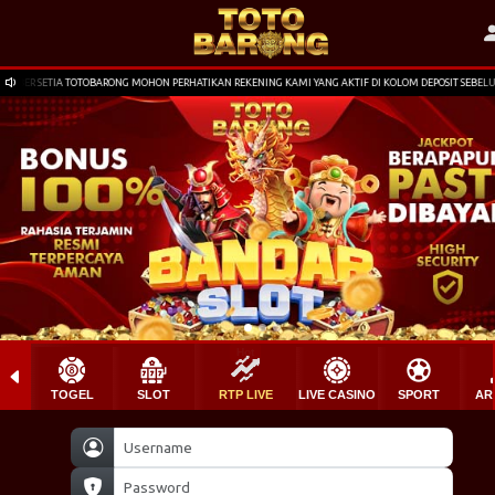
 SETIA TOTOBARONG MOHON PERHATIKAN REKENING KAMI YANG AKTIF DI KOLOM DEPOSIT SEBELUM MEL
Hot
TOGEL
SLOT
RTP LIVE
LIVE CASINO
SPORT
AR