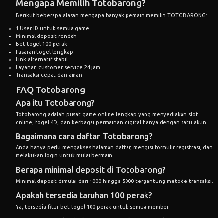
Mengapa Memilih Totobarong?
Berikut beberapa alasan mengapa banyak pemain memilih
TOTOBARONG
:
1 User ID untuk semua game
Minimal deposit rendah
Bet togel 100 perak
Pasaran togel lengkap
Link alternatif stabil
Layanan customer service 24 jam
Transaksi cepat dan aman
FAQ Totobarong
Apa itu Totobarong?
Totobarong adalah pusat game online lengkap yang menyediakan slot
online, togel 4D, dan berbagai permainan digital hanya dengan satu akun.
Bagaimana cara daftar Totobarong?
Anda hanya perlu mengakses halaman daftar, mengisi formulir registrasi, dan
melakukan login untuk mulai bermain.
Berapa minimal deposit di Totobarong?
Minimal deposit dimulai dari 1000 hingga 5000 tergantung metode transaksi.
Apakah tersedia taruhan 100 perak?
Ya, tersedia fitur bet togel 100 perak untuk semua member.